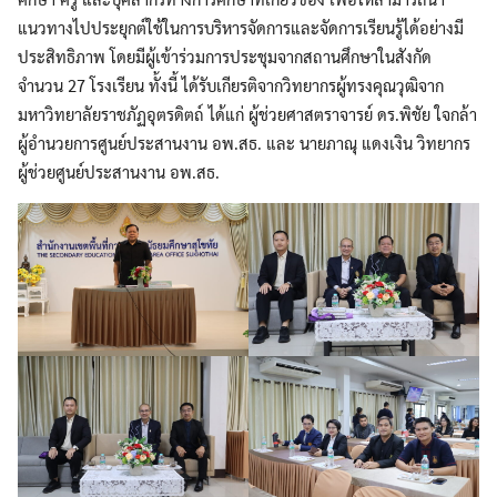
แนวทางไปประยุกต์ใช้ในการบริหารจัดการและจัดการเรียนรู้ได้อย่างมี
ประสิทธิภาพ โดยมีผู้เข้าร่วมการประชุมจากสถานศึกษาในสังกัด
จำนวน 27 โรงเรียน ทั้งนี้ ได้รับเกียรติจากวิทยากรผู้ทรงคุณวุฒิจาก
มหาวิทยาลัยราชภัฏอุตรดิตถ์ ได้แก่ ผู้ช่วยศาสตราจารย์ ดร.พิชัย ใจกล้า
ผู้อำนวยการศูนย์ประสานงาน อพ.สธ. และ นายภาณุ แดงเงิน วิทยากร
ผู้ช่วยศูนย์ประสานงาน อพ.สธ.