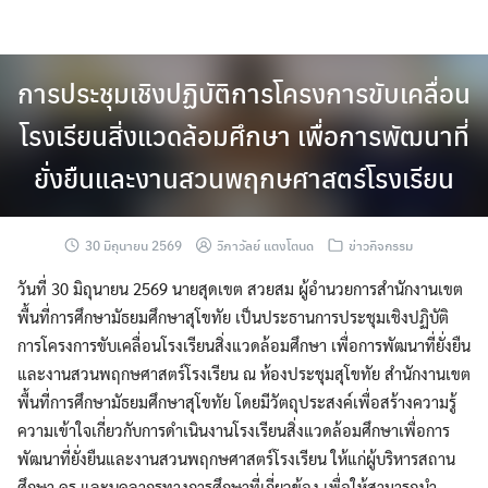
Skip
to
content
การประชุมเชิงปฏิบัติการโครงการขับเคลื่อน
โรงเรียนสิ่งแวดล้อมศึกษา เพื่อการพัฒนาที่
ยั่งยืนและงานสวนพฤกษศาสตร์โรงเรียน
30 มิถุนายน 2569
วิภาวัลย์ แตงโตนด
ข่าวกิจกรรม
วันที่ 30 มิถุนายน 2569 นายสุดเขต สวยสม ผู้อำนวยการสำนักงานเขต
พื้นที่การศึกษามัธยมศึกษาสุโขทัย เป็นประธานการประชุมเชิงปฏิบัติ
การโครงการขับเคลื่อนโรงเรียนสิ่งแวดล้อมศึกษา เพื่อการพัฒนาที่ยั่งยืน
และงานสวนพฤกษศาสตร์โรงเรียน ณ ห้องประชุมสุโขทัย สำนักงานเขต
พื้นที่การศึกษามัธยมศึกษาสุโขทัย โดยมีวัตถุประสงค์เพื่อสร้างความรู้
ความเข้าใจเกี่ยวกับการดำเนินงานโรงเรียนสิ่งแวดล้อมศึกษาเพื่อการ
พัฒนาที่ยั่งยืนและงานสวนพฤกษศาสตร์โรงเรียน ให้แก่ผู้บริหารสถาน
ศึกษา ครู และบุคลากรทางการศึกษาที่เกี่ยวข้อง เพื่อให้สามารถนำ