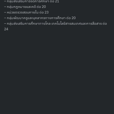
– กลุ่มส่งเสริมการจัดการศึกษา ต่อ 21
– กลุ่มกฏหมายและคดี ต่อ 20
– หน่วยตรวจสอบภายใน ต่อ 23
– กลุ่มพัฒนาครูและบุคลากรทางการศึกษา ต่อ 20
– กลุ่มส่งเสริมการศึกษาทางไกล เทคโนโลยีสารสนเทศและการสื่อสาร ต่อ
24