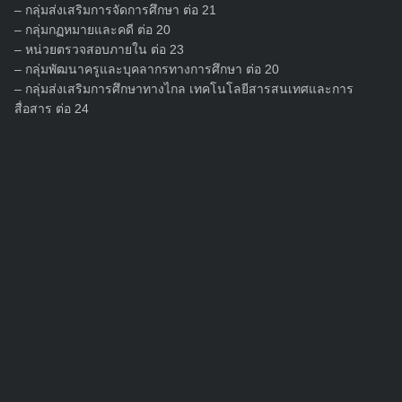
– กลุ่มส่งเสริมการจัดการศึกษา ต่อ 21
– กลุ่มกฏหมายและคดี ต่อ 20
– หน่วยตรวจสอบภายใน ต่อ 23
– กลุ่มพัฒนาครูและบุคลากรทางการศึกษา ต่อ 20
– กลุ่มส่งเสริมการศึกษาทางไกล เทคโนโลยีสารสนเทศและการ
สื่อสาร ต่อ 24