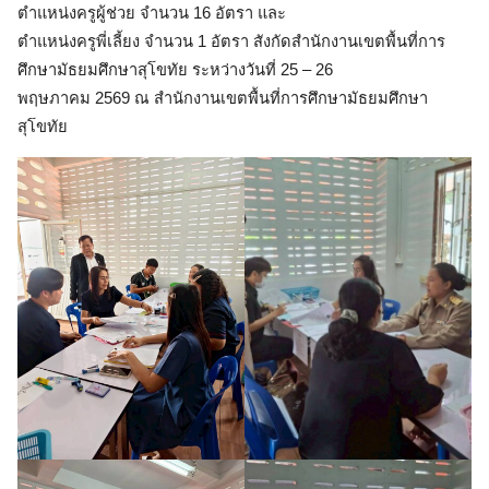
ตำแหน่งครูผู้ช่วย จำนวน 16 อัตรา และ
ตำแหน่งครูพี่เลี้ยง จำนวน 1 อัตรา สังกัดสำนักงานเขตพื้นที่การ
ศึกษามัธยมศึกษาสุโขทัย ระหว่างวันที่ 25 – 26
พฤษภาคม 2569 ณ สำนักงานเขตพื้นที่การศึกษามัธยมศึกษา
สุโขทัย