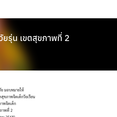
ยรุ่น เขตสุขภาพที่ 2
ทัย มอบหมายให้
ลสุขภาพจิตเด็กวัยเรียน
ภาพจิตเด็ก
ขภาพที่ 2
าคม 2568)