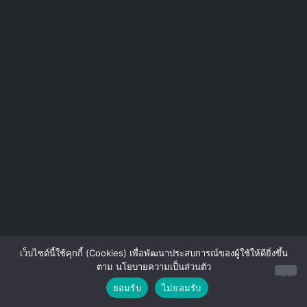
เว็บไซต์นี้ใช้คุกกี้ (Cookies) เพื่อพัฒนาประสบการณ์ของผู้ใช้ให้ดียิ่งขึ้น
ตาม นโยบายความเป็นส่วนตัว
Contact us
ยอมรับ
ไม่ยอมรับ
Open