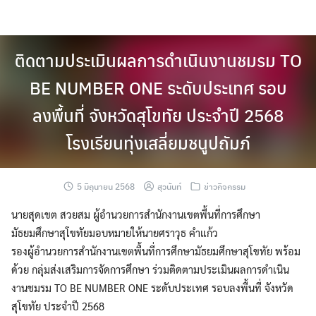
Skip
to
content
ติดตามประเมินผลการดำเนินงานชมรม TO
BE NUMBER ONE ระดับประเทศ รอบ
ลงพื้นที่ จังหวัดสุโขทัย ประจำปี 2568
โรงเรียนทุ่งเสลี่ยมชนูปถัมภ์
5 มิถุนายน 2568
สุวนันท์
ข่าวกิจกรรม
นายสุดเขต สวยสม ผู้อำนวยการสำนักงานเขตพื้นที่การศึกษา
มัธยมศึกษาสุโขทัยมอบหมายให้นายศราวุธ คำแก้ว
รองผู้อำนวยการสำนักงานเขตพื้นที่การศึกษามัธยมศึกษาสุโขทัย พร้อม
ด้วย กลุ่มส่งเสริมการจัดการศึกษา ร่วมติดตามประเมินผลการดำเนิน
งานชมรม TO BE NUMBER ONE ระดับประเทศ รอบลงพื้นที่ จังหวัด
สุโขทัย ประจำปี 2568