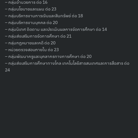
– กลุ่มอำนวยการ ต่อ 16
– กลุ่มนโยบายและแผน ต่อ 23
– กลุ่มบริหารงานการเงินและสินทรัพย์ ต่อ 18
– กลุ่มบริหารงานบุคคล ต่อ 20
– กลุ่มนิเทศ ติดตาม และประเมินผลการจัดการศึกษา ต่อ 14
– กลุ่มส่งเสริมการจัดการศึกษา ต่อ 21
– กลุ่มกฏหมายและคดี ต่อ 20
– หน่วยตรวจสอบภายใน ต่อ 23
– กลุ่มพัฒนาครูและบุคลากรทางการศึกษา ต่อ 20
– กลุ่มส่งเสริมการศึกษาทางไกล เทคโนโลยีสารสนเทศและการสื่อสาร ต่อ
24