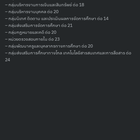
– กลุ่มบริหารงานการเงินและสินทรัพย์ ต่อ 18
– กลุ่มบริหารงานบุคคล ต่อ 20
– กลุ่มนิเทศ ติดตาม และประเมินผลการจัดการศึกษา ต่อ 14
– กลุ่มส่งเสริมการจัดการศึกษา ต่อ 21
– กลุ่มกฏหมายและคดี ต่อ 20
– หน่วยตรวจสอบภายใน ต่อ 23
– กลุ่มพัฒนาครูและบุคลากรทางการศึกษา ต่อ 20
– กลุ่มส่งเสริมการศึกษาทางไกล เทคโนโลยีสารสนเทศและการสื่อสาร ต่อ
24