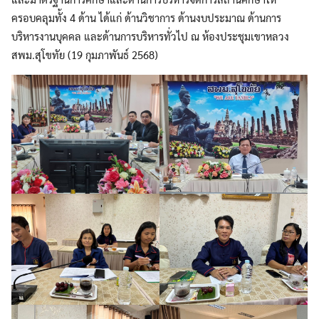
ครอบคลุมทั้ง 4 ด้าน ได้แก่ ด้านวิชาการ ด้านงบประมาณ ด้านการ
บริหารงานบุคคล และด้านการบริหารทั่วไป ณ ห้องประชุมเขาหลวง
สพม.สุโขทัย (19 กุมภาพันธ์ 2568)