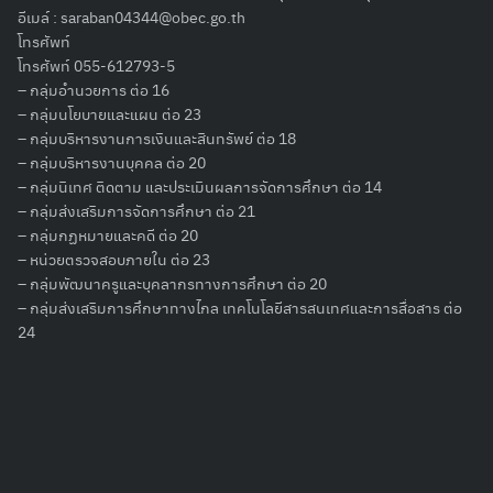
อีเมล์ :
saraban04344@obec.go.th
โทรศัพท์
โทรศัพท์ 055-612793-5
– กลุ่มอำนวยการ ต่อ 16
– กลุ่มนโยบายและแผน ต่อ 23
– กลุ่มบริหารงานการเงินและสินทรัพย์ ต่อ 18
– กลุ่มบริหารงานบุคคล ต่อ 20
– กลุ่มนิเทศ ติดตาม และประเมินผลการจัดการศึกษา ต่อ 14
– กลุ่มส่งเสริมการจัดการศึกษา ต่อ 21
– กลุ่มกฏหมายและคดี ต่อ 20
– หน่วยตรวจสอบภายใน ต่อ 23
– กลุ่มพัฒนาครูและบุคลากรทางการศึกษา ต่อ 20
– กลุ่มส่งเสริมการศึกษาทางไกล เทคโนโลยีสารสนเทศและการสื่อสาร ต่อ
24