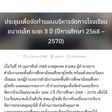
Skip
to
content
ประชุมเพื่อจัดทำแผนบริหารจัดการโรงเรียน
ขนาดเล็ก ระยะ 3 ปี (ปีการศึกษา 2568 –
2570)
6 มีนาคม 2568
สุวนันท์
ข่าวกิจกรรม
เมื่อวันที่ 18 กุมภาพันธ์ 2568 นายสุดเขต สวยสม ผู้อำนวยการ
สำนักงานเขตพื้นที่การศึกษามัธยมศึกษาสุโขทัย พร้อมด้วยนายวัลลภ
เอี่ยมมะ รองผู้อำนวยการสำนักงานเขตพื้นที่การศึกษามัธยมศึกษา
สุโขทัย และคณะกรรมการฯ เข้าร่วมประชุมเพื่อจัดทำแผนบริหาร
จัดการโรงเรียนขนาดเล็ก ระยะ 3 ปี (ปีการศึกษา 2568 – 2570) เพื่อให้
โรงเรียนขนาดเล็กในสังกัด สพม.สุโขทัย มีการขับเคลื่อนการบริการ
จัดการครอบคลุมทุกมิติ ทั้งด้านการยกระดับคุณภาพ
และมาตรฐานการศึกษาและด้านการบริหารจัดการสถานศึกษาให้