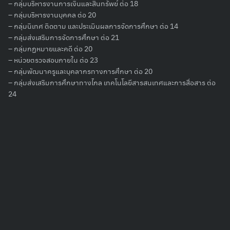
– กลุ่มบริหารงานการเงินและสินทรัพย์ ต่อ 18
– กลุ่มบริหารงานบุคคล ต่อ 20
– กลุ่มนิเทศ ติดตาม และประเมินผลการจัดการศึกษา ต่อ 14
– กลุ่มส่งเสริมการจัดการศึกษา ต่อ 21
– กลุ่มกฏหมายและคดี ต่อ 20
– หน่วยตรวจสอบภายใน ต่อ 23
– กลุ่มพัฒนาครูและบุคลากรทางการศึกษา ต่อ 20
– กลุ่มส่งเสริมการศึกษาทางไกล เทคโนโลยีสารสนเทศและการสื่อสาร ต่อ
24