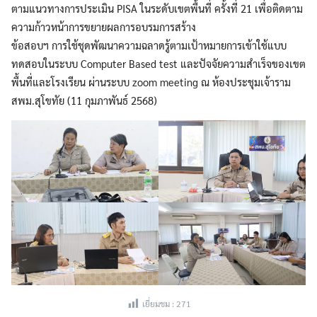
ตามแนวทางการประเมิน PISA ในระดับเขตพื้นที่ ครั้งที่ 21 เพื่อติดตาม
ความก้าวหน้าการขยายผลการอบรมการสร้าง
ข้อสอบฯ การใช้ชุดพัฒนาความฉลาดรู้ตามเป้าหมายการเข้าใช้แบบ
ทดสอบในระบบ Computer Based test และปัจจัยความสำเร็จของเขต
พื้นที่และโรงเรียน ผ่านระบบ zoom meeting ณ ห้องประชุมเจ้าราม
สพม.สุโขทัย (11 กุมภาพันธ์ 2568)
เยี่ยมชม :
271