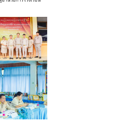
ู้อำนวยการโรงเรียน