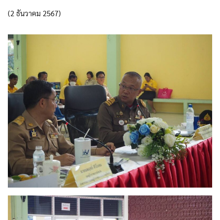
(2 ธันวาคม 2567)