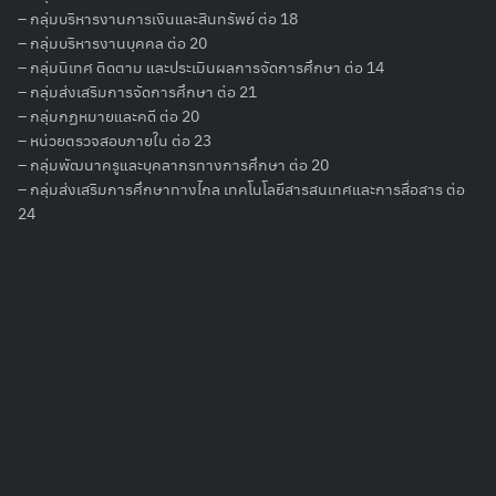
– กลุ่มบริหารงานการเงินและสินทรัพย์ ต่อ 18
– กลุ่มบริหารงานบุคคล ต่อ 20
– กลุ่มนิเทศ ติดตาม และประเมินผลการจัดการศึกษา ต่อ 14
– กลุ่มส่งเสริมการจัดการศึกษา ต่อ 21
– กลุ่มกฏหมายและคดี ต่อ 20
– หน่วยตรวจสอบภายใน ต่อ 23
– กลุ่มพัฒนาครูและบุคลากรทางการศึกษา ต่อ 20
– กลุ่มส่งเสริมการศึกษาทางไกล เทคโนโลยีสารสนเทศและการสื่อสาร ต่อ
24