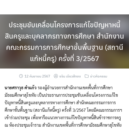
Skip
to
content
ประชุมขับเคลื่อนโครงการแก้ไขปัญหาหนี้
สินครูและบุคลากรทางการศึกษา สำนักงาน
คณะกรรมการการศึกษาขั้นพื้นฐาน (สถานี
แก้หนี้ครู) ครั้งที่ 3/2567
12 กันยายน 2567
ชริน เขียวสีทอง
ข่าวกิจกรรม
นายศราวุธ คำแก้ว
รองผู้อำนวยการสำนักงานเขตพื้นที่การศึกษา
มัธยมศึกษาสุโขทัย เป็นประธานการประชุมขับเคลื่อนโครงการแก้ไข
ปัญหาหนี้สินครูและบุคลากรทางการศึกษา สำนักคณะกรรมการการ
ศึกษาขั้นพื้นฐาน (สถานีแก้หนี้ครู) ครั้งที่ 3/2567 โดยมีคณะกรรมการฯ
เข้าร่วมประชุม เพื่อหารือแนวทางการแก้ไขปัญหาหนี้สินข้าราชการครู
ณ ห้องประชุมเจ้าราม สำนักงานเขตพื้นที่การศึกษามัธยมศึกษาสุโขทัย