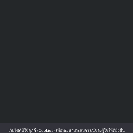
เว็บไซต์นี้ใช้คุกกี้ (Cookies) เพื่อพัฒนาประสบการณ์ของผู้ใช้ให้ดียิ่งขึ้น