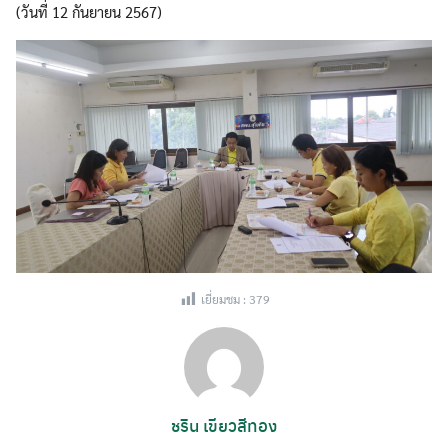
(วันที่ 12 กันยายน 2567)
เยี่ยมชม :
379
ชริน เขียวสีทอง