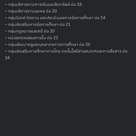
– กลุ่มบริหารงานการเงินและสินทรัพย์ ต่อ 18
– กลุ่มบริหารงานบุคคล ต่อ 20
– กลุ่มนิเทศ ติดตาม และประเมินผลการจัดการศึกษา ต่อ 14
– กลุ่มส่งเสริมการจัดการศึกษา ต่อ 21
– กลุ่มกฏหมายและคดี ต่อ 20
– หน่วยตรวจสอบภายใน ต่อ 23
– กลุ่มพัฒนาครูและบุคลากรทางการศึกษา ต่อ 20
– กลุ่มส่งเสริมการศึกษาทางไกล เทคโนโลยีสารสนเทศและการสื่อสาร ต่อ
24