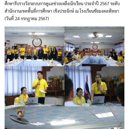
ศึกษารับรางวัลระบบการดูแลช่วยเหลือนักเรียน ประจำปี 2567 ระดับ
สำนักงานเขตพื้นที่การศึกษา เชิงประจักษ์ ณ โรงเรียนชัยมงคลพิทยา
(วันที่ 24 กรกฎาคม 2567)