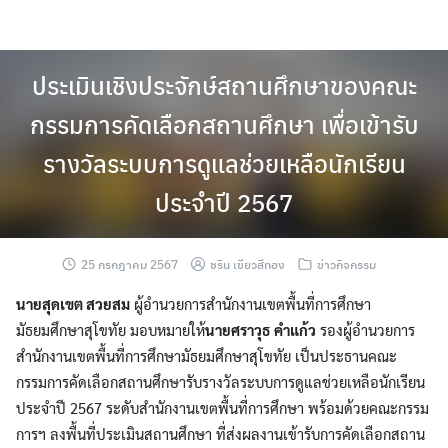
Skip
to
content
ประเมินเชิงประจักษ์สถานศึกษาของคณะ
กรรมการคัดเลือกสถานศึกษา เพื่อเข้ารับ
รางวัลระบบการดูแลช่วยเหลือนักเรียน
ประจำปี 2567
25 กรกฎาคม 2567
ชริน เขียวสีทอง
ข่าวกิจกรรม
นายสุดเขต สวยสม
ผู้อำนวยการสำนักงานเขตพื้นที่การศึกษา
มัธยมศึกษาสุโขทัย มอบหมายให้
นายศราวุธ คำแก้ว
รองผู้อำนวยการ
สำนักงานเขตพื้นที่การศึกษามัธยมศึกษาสุโขทัย เป็นประธานคณะ
กรรมการคัดเลือกสถานศึกษารับรางวัลระบบการดูแลช่วยเหลือนักเรียน
ประจำปี 2567 ระดับสำนักงานเขตพื้นที่การศึกษา พร้อมด้วยคณะกรรม
การฯ ลงพื้นที่ประเมินสถานศึกษา ที่ส่งผลงานเข้ารับการคัดเลือกสถาน