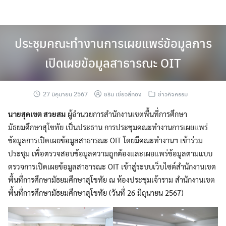
Skip
to
content
ประชุมคณะทำงานการเผยแพร่ข้อมูลการ
เปิดเผยข้อมูลสาธารณะ OIT
27 มิถุนายน 2567
ชริน เขียวสีทอง
ข่าวกิจกรรม
นายสุดเขต สวยสม
ผู้อำนวยการสำนักงานเขตพื้นที่การศึกษา
มัธยมศึกษาสุโขทัย เป็นประธาน การประชุมคณะทำงานการเผยแพร่
ข้อมูลการเปิดเผยข้อมูลสาธารณะ OIT โดยมีคณะทำงานฯ เข้าร่วม
ประชุม เพื่อตรวจสอบข้อมูลความถูกต้องและเผยแพร่ข้อมูลตามแบบ
ตรวจการเปิดเผยข้อมูลสาธารณะ OIT เข้าสู่ระบบเว็บไซต์สำนักงานเขต
พื้นที่การศึกษามัธยมศึกษาสุโขทัย ณ ห้องประชุมเจ้าราม สำนักงานเขต
พื้นที่การศึกษามัธยมศึกษาสุโขทัย (วันที่ 26 มิถุนายน 2567)