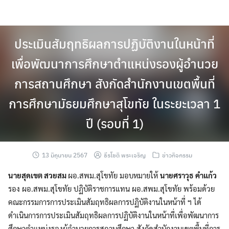
Skip
to
content
ประเมินสัมฤทธิผลการปฏิบัติงานในหน้าที่
เพื่อพัฒนาการศึกษาตำแหน่งรองผู้อำนวย
การสถานศึกษา สังกัดสำนักงานเขตพื้นที่
การศึกษามัธยมศึกษาสุโขทัย ในระยะเวลา 1
ปี (รอบที่ 1)
13 มิถุนายน 2567
ธีรโชติ พระเจริญ
ข่าวกิจกรรม
นายสุดเขต สวยสม
ผอ.สพม.สุโขทัย มอบหมายให้
นายศราวุธ คำแก้ว
รอง ผอ.สพม.สุโขทัย ปฏิบัติราชการแทน ผอ.สพม.สุโขทัย พร้อมด้วย
คณะกรรมการการประเมินสัมฤทธิผลการปฏิบัติงานในหน้าที่ ฯ ได้
ดำเนินการการประเมินสัมฤทธิผลการปฏิบัติงานในหน้าที่เพื่อพัฒนาการ
ศึกษาตำแหน่งรองผู้อำนวยการสถานศึกษา สังกัดสำนักงานเขตพื้นที่การ