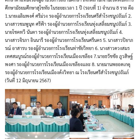
ศึกษามัธยมศึกษาสุโขทัย ในระยะเวลา 1 ปี (รอบที่ 1) จำนวน 8 ราย คือ
1.นายเฉลิมพงศ์ ศรีม่วง รองผู้อำนวยการโรงเรียนศรีสำโรงชนูปถัมภ์ 2.
นางสาวชมพูนุท ศรีฟ้า รองผู้อำนวยการโรงเรียนทุ่งเสลี่ยมชนูปถัมภ์ 3.
นายโชคทวี นันตา รองผู้อำนวยการโรงเรียนทุ่งเสลี่ยมชนูปถัมภ์ 4.
นางสาวจิรภา อินนารี รองผู้อำนวยการโรงเรียนศรีนคร 5. นางสาวปิยาภ
รณ์ อาสารบ รองผู้อำนวยการโรงเรียนท่าชัยวิทยา 6. นางสาวดวงสมร
เทศสมบูรณ์รองผู้อำนวยการโรงเรียนเมืองเชลียง 7.นายธวัชชัย ภูวสิษฐ์
พงศา รองผู้อำนวยการโรงเรียนเมืองเชลียงและ 8. นายมานพยอดเกตุ
รองผู้อำนวยการโรงเรียนเมืองด้งวิทยา ณ โรงเรียนศรีสำโรงชนูปถัมภ์
(วันที่ 12 มิถุนายน 2567)