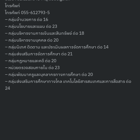
โทรศัพท์
โทรศัพท์ 055-612793-5
– กลุ่มอำนวยการ ต่อ 16
– กลุ่มนโยบายและแผน ต่อ 23
– กลุ่มบริหารงานการเงินและสินทรัพย์ ต่อ 18
– กลุ่มบริหารงานบุคคล ต่อ 20
– กลุ่มนิเทศ ติดตาม และประเมินผลการจัดการศึกษา ต่อ 14
– กลุ่มส่งเสริมการจัดการศึกษา ต่อ 21
– กลุ่มกฏหมายและคดี ต่อ 20
– หน่วยตรวจสอบภายใน ต่อ 23
– กลุ่มพัฒนาครูและบุคลากรทางการศึกษา ต่อ 20
– กลุ่มส่งเสริมการศึกษาทางไกล เทคโนโลยีสารสนเทศและการสื่อสาร ต่อ
24