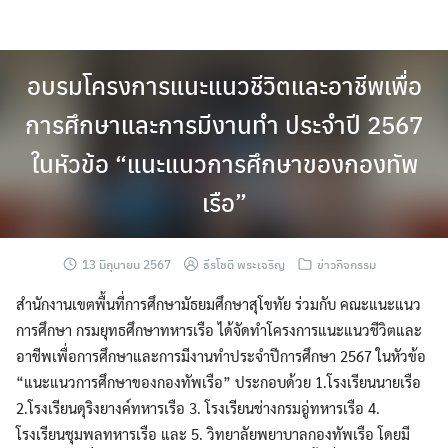
Skip
to
content
อบรมโครงการแนะแนวชีวิตและอาชีพเพื่อ
การศึกษาและการมีงานทำ ประจำปี 2567
ในหัวข้อ “แนะแนวการศึกษาของกองทัพ
เรือ”
13 มิถุนายน 2567
ธีรโชติ พระเจริญ
ข่าวกิจกรรม
สำนักงานเขตพื้นที่การศึกษามัธยมศึกษาสุโขทัย ร่วมกับ คณะแนะแนว
การศึกษา กรมยุทธศึกษาทหารเรือ ได้จัดทำโครงการแนะแนวชีวิตและ
อาชีพเพื่อการศึกษาและการมีงานทำประจำปีการศึกษา 2567 ในหัวข้อ
“แนะแนวการศึกษาของกองทัพเรือ” ประกอบด้วย 1.โรงเรียนนายเรือ
2.โรงเรียนดุริงยางค์ทหารเรือ 3. โรงเรียนช่างกรมอู่ทหารเรือ 4.
โรงเรียนชุมพลทหารเรือ และ 5. วิทยาลัยพยาบาลกองทัพเรือ โดยมี