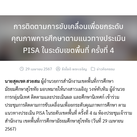
Skip
to
content
การติดตามการขับเคลื่อนเพื่อยกระดับ
คุณภาพการศึกษาตามแนวทางประเมิน
PISA ในระดับเขตพื้นที่ ครั้งที่ 4
29 เมษายน 2567
ธีรโชติ พระเจริญ
ข่าวกิจกรรม
นายสุดเขต สวยสม
ผู้อำนวยการสำนักงานเขตพื้นที่การศึกษา
มัธยมศึกษาสุโขทัย มอบหมายให้นางสาวเผอิญ วงษ์ทับทิม ผู้อำนวย
การกลุ่มนิเทศ ติดตามและประเมินผล และศึกษานิเทศก์ เข้าร่วม
ประชุมการติดตามการขับเคลื่อนเพื่อยกระดับคุณภาพการศึกษา ตาม
แนวทางประเมิน PISA ในระดับเขตพื้นที่ ครั้งที่ 4 ณ ห้องประชุมเจ้าราม
สำนักงาน เขตพื้นที่การศึกษามัธยมศึกษาสุโขทัย (วันที่ 29 เมษายน
2567)