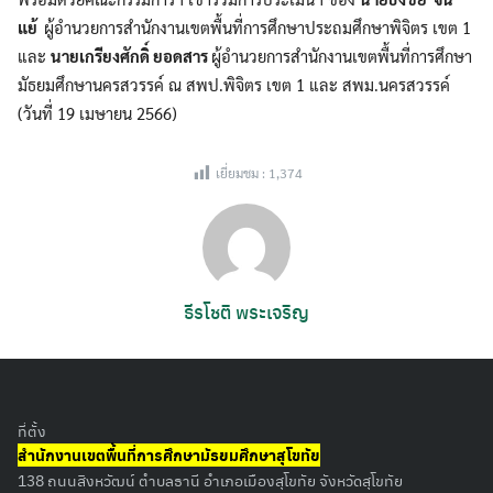
แย้
ผู้อำนวยการสำนักงานเขตพื้นที่การศึกษาประถมศึกษาพิจิตร เขต 1
และ
นายเกรียงศักดิ์ ยอดสาร
ผู้อำนวยการสำนักงานเขตพื้นที่การศึกษา
มัธยมศึกษานครสวรรค์ ณ สพป.พิจิตร เขต 1 และ สพม.นครสวรรค์
(วันที่ 19 เมษายน 2566)
เยี่ยมชม :
1,374
ธีรโชติ พระเจริญ
ที่ตั้ง
สำนักงานเขตพื้นที่การศึกษามัธยมศึกษาสุโขทัย
138 ถนนสิงหวัฒน์ ตำบลธานี อำเภอเมืองสุโขทัย จังหวัดสุโขทัย