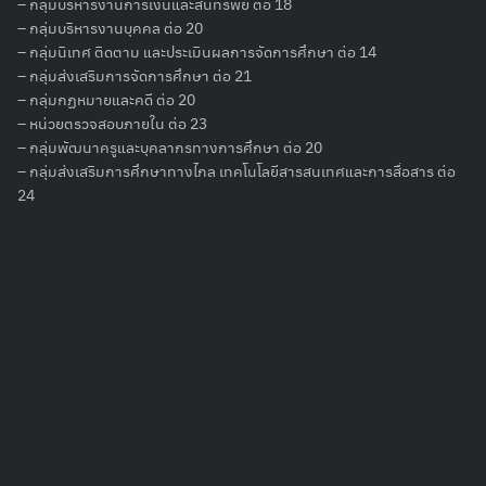
– กลุ่มบริหารงานการเงินและสินทรัพย์ ต่อ 18
– กลุ่มบริหารงานบุคคล ต่อ 20
– กลุ่มนิเทศ ติดตาม และประเมินผลการจัดการศึกษา ต่อ 14
– กลุ่มส่งเสริมการจัดการศึกษา ต่อ 21
– กลุ่มกฏหมายและคดี ต่อ 20
– หน่วยตรวจสอบภายใน ต่อ 23
– กลุ่มพัฒนาครูและบุคลากรทางการศึกษา ต่อ 20
– กลุ่มส่งเสริมการศึกษาทางไกล เทคโนโลยีสารสนเทศและการสื่อสาร ต่อ
24