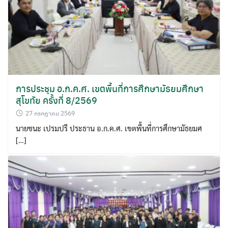
Search
for:
การประชุม อ.ก.ค.ศ. เขตพื้นที่การศึกษามัธยมศึกษา
สุโขทัย ครั้งที่ 8/2569
27 กรกฎาคม 2569
นายชนะ เปรมปรี ประธาน อ.ก.ค.ศ. เขตพื้นที่การศึกษามัธยมศ
[…]