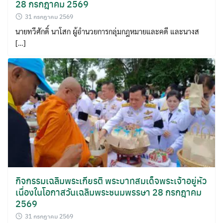
28 กรกฎาคม 2569
31 กรกฎาคม 2569
นายทวีศักดิ์ นาโสก ผู้อำนวยการกลุ่มกฎหมายและคดี และนางส
[…]
กิจกรรมเฉลิมพระเกียรติ พระบาทสมเด็จพระเจ้าอยู่หัว
เนื่องในโอกาสวันเฉลิมพระชนมพรรษา 28 กรกฎาคม
2569
31 กรกฎาคม 2569