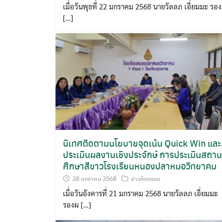
เมื่อวันพุธที่ 22 มกราคม 2568 นายวัลลภ เอี่ยมมะ รองผ
[…]
นิเทศติดตามนโยบายจุดเน้น Quick Win และ
ประเมินผลงานเชิงประจักษ์ การประเมินสถาน
ศึกษาสีขาวโรงเรียนหนองปลาหมอวิทยาคม
28 มกราคม 2568
ข่าวกิจกรรม
เมื่อวันอังคารที่ 21 มกราคม 2568 นายวัลลภ เอี่ยมมะ
รองผ […]