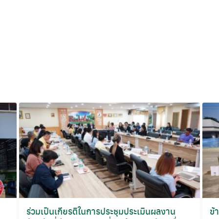
ร่วมเป็นเกียรติในการประชุมประเมินผลงาน
ข้