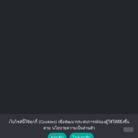
เว็บไซต์นี้ใช้คุกกี้ (Cookies) เพื่อพัฒนาประสบการณ์ของผู้ใช้ให้ดียิ่งขึ้น
ตาม นโยบายความเป็นส่วนตัว
Contact us
ยอมรับ
ไม่ยอมรับ